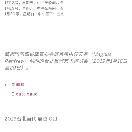
1月18号，星期五，中午至晚间八点
1月19号，星期六，中午至晚间七点
1月20号，星期日，中午至下午五点
藝術門画廊诚挚宣布参展首届由任天晋（Magnus
Renfrew）创办的台北当代艺术博览会（2019年1月18日
至20日）。
新闻稿
E-catalogue
2019台北当代 展位 C11