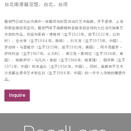
台北南港展览馆，台北，台湾
藝術門已成为业内其中一家最领先的亚洲当代艺术画廊，并于香港、上海
和新加坡设有空间。藝術門将于画廊精粹呈献来自全球的九位当代抽象艺
术家的作品，包括布莱姆・博格特（生于1921年，逝于2012年，比利
时）、全光荣（生于1944年，南韩）、刘文涛（生于1975年，中国）、
罗伯特・马瑟威尔（生于1915年，逝于1991年，美国）、阿卡恩基罗・
萨所利诺（生于1967年，义大利）、弗兰克・斯特拉（生于1936年，美
国）、帕斯萨尔・马凡内・泰欧（生于1966年，喀麦隆）、周洋明（生于
1971年，中国）和朱金石（生于1954年，中国）。同时，画廊将于艺术
沙龙展出青年艺术家任日（生于1984年，中国）的一件令人惊艳的雕塑作
品。
Inquire