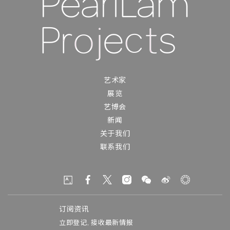
艺术家
展览
艺博会
新闻
关于我们
联系我们
订阅资讯
立即登记, 接收最新情报