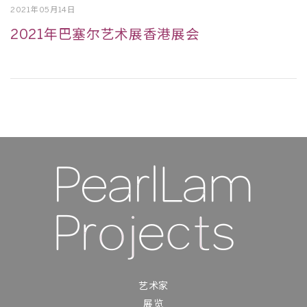
2021年05月14日
2021年巴塞尔艺术展香港展会
艺术家
展览