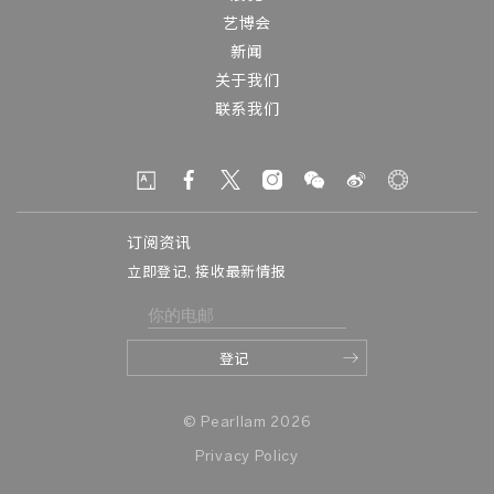
艺博会
新闻
关于我们
联系我们
订阅资讯
立即登记, 接收最新情报
© Pearllam 2026
Privacy Policy