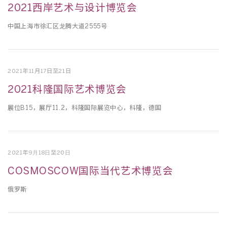
2021西岸艺术与设计博览会
中国上海市徐汇区⻰腾⼤道2555号
2021年11月17日至21日
2021科隆国际艺术博览会
展位B15，展厅11.2，科隆国际展览中心，科隆，德国
2021年9⽉18⽇至20⽇
COSMOSCOW国际当代艺术博览会
俄罗斯