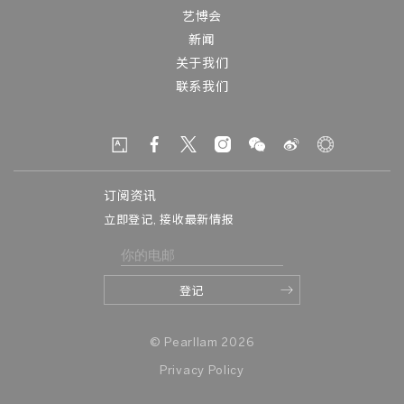
艺博会
新闻
关于我们
联系我们
订阅资讯
立即登记, 接收最新情报
© Pearllam 2026
Privacy Policy