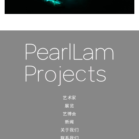
艺术家
展览
艺博会
新闻
关于我们
联系我们