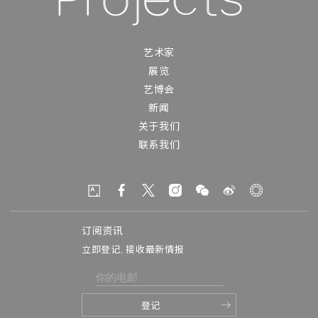
艺术家
展览
艺博会
新闻
关于我们
联系我们
订阅资讯
立即登记, 接收最新情报