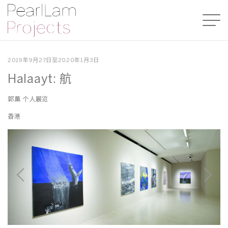
2019年9月27日至2020年1月3日
Halaayt: 航
郭薰 个人展览
香港