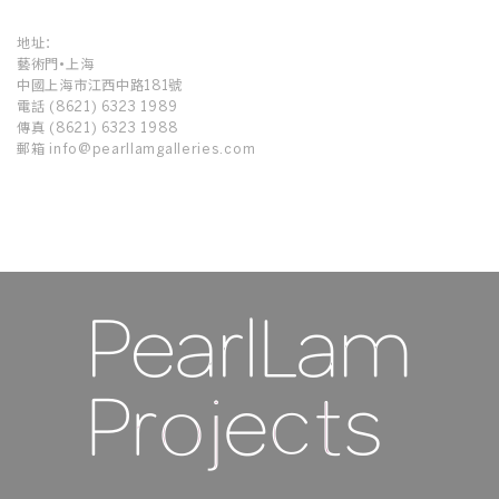
地址：
藝術門•上海
中國上海市江西中路181號
電話 (8621) 6323 1989
傳真 (8621) 6323 1988
郵箱 info@pearllamgalleries.com