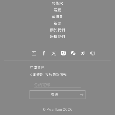
藝術家
展覽
藝博會
新聞
關於我們
聯繫我們
訂閱資訊
立即登記, 接收最新情報
© Pearllam 2026