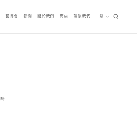
藝博會
新聞
關於我們
商店
聯繫我們
繁
7時