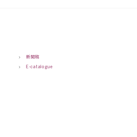
新聞稿
E-catalogue