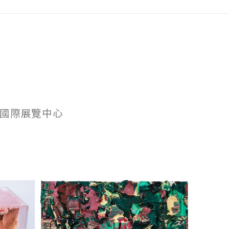
科隆國際展覽中心