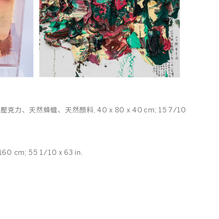
5, 壓克力、天然蜂蠟、天然顏料, 40 x 80 x 40 cm; 15 7/10
cm; 55 1/10 x 63 in.