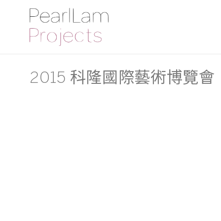
2015 科隆國際藝術博覽會