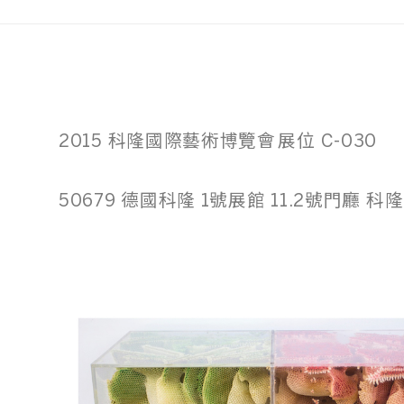
2015 科隆國際藝術博覽會 展位 C-030
50679 德國科隆 1號展館 11.2號門廳 