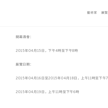
藝術家
展覽
開幕酒會：
2015年04月15日，下午4時至下午8時
展覽日期：
2015年04月16日至2015年04月18日，上午11時至下午
2015年04月19日，上午11時至下午6時