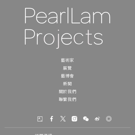
藝術家
展覽
藝博會
新聞
關於我們
聯繫我們