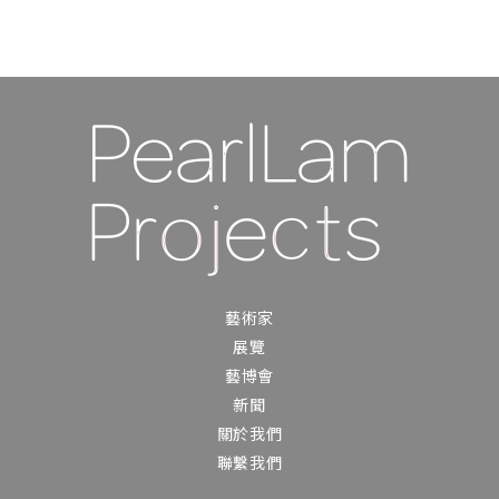
藝術家
展覽
藝博會
新聞
關於我們
聯繫我們