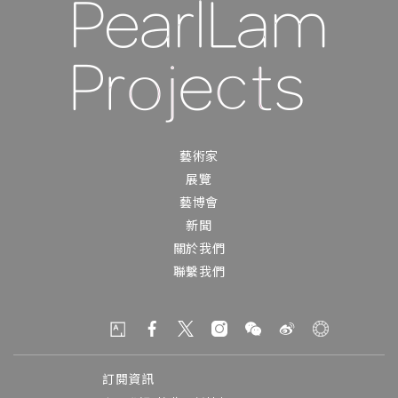
藝術家
展覽
藝博會
新聞
關於我們
聯繫我們
訂閱資訊