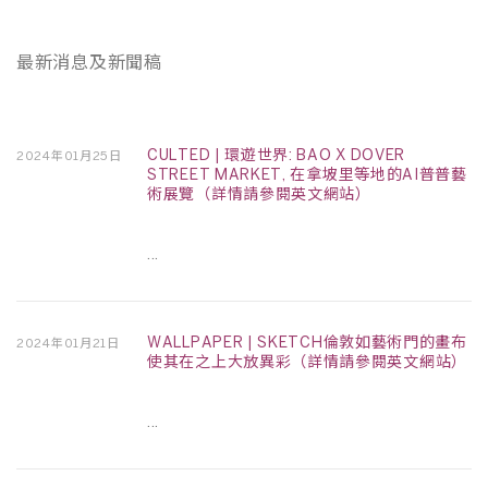
最新消息及新聞稿
CULTED | 環遊世界: BAO X DOVER
2024年01月25日
STREET MARKET, 在拿坡里等地的AI普普藝
術展覽（詳情請參閱英文網站）
...
WALLPAPER | SKETCH倫敦如藝術門的畫布
2024年01月21日
使其在之上大放異彩（詳情請參閱英文網站）
...