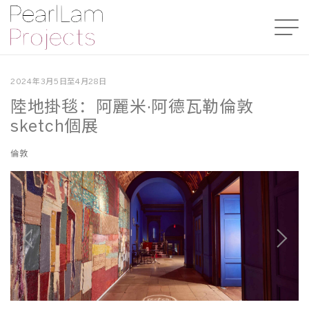
2024年3月5日至4月28日
陸地掛毯：阿麗米·阿德瓦勒倫敦
sketch個展
倫敦