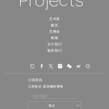
艺术家
展览
艺博会
新闻
关于我们
联系我们
订阅资讯
立即登记, 接收最新情报