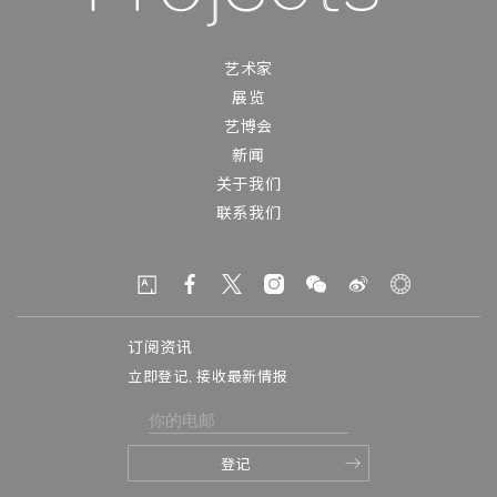
艺术家
展览
艺博会
新闻
关于我们
联系我们
订阅资讯
立即登记, 接收最新情报