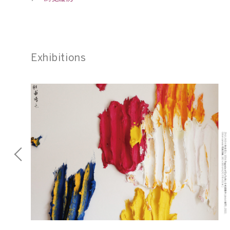
Exhibitions