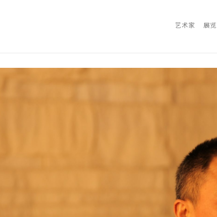
艺术家
展览