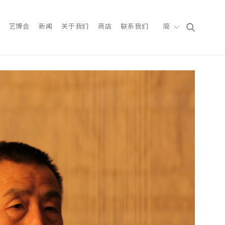
艺博会
新闻
关于我们
商店
联系我们
简