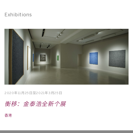
Exhibitions
2020年11月25日至2021年3月25日
衡移：金泰浩全新个展
香港