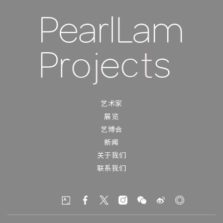
艺术家
展览
艺博会
新闻
关于我们
联系我们