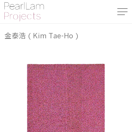
金泰浩 ( Kim Tae-Ho )