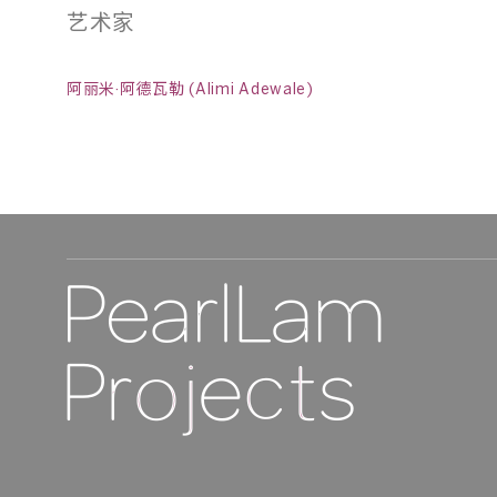
艺术家
阿丽米·阿德瓦勒 (Alimi Adewale)