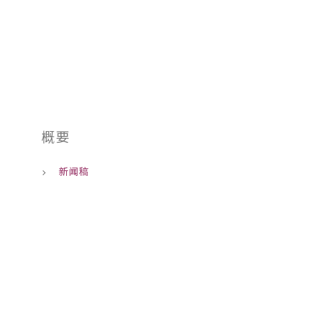
01
概要
新闻稿