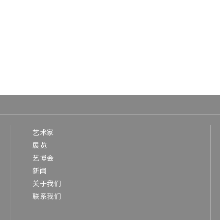
艺术家
展览
艺博会
新闻
关于我们
联系我们