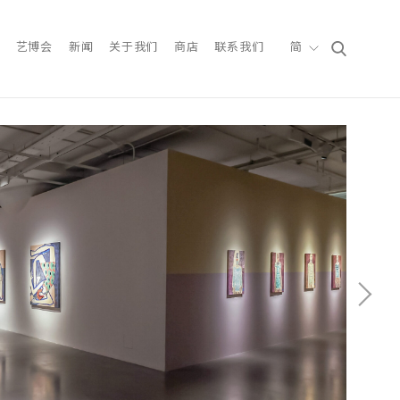
艺博会
新闻
关于我们
商店
联系我们
简