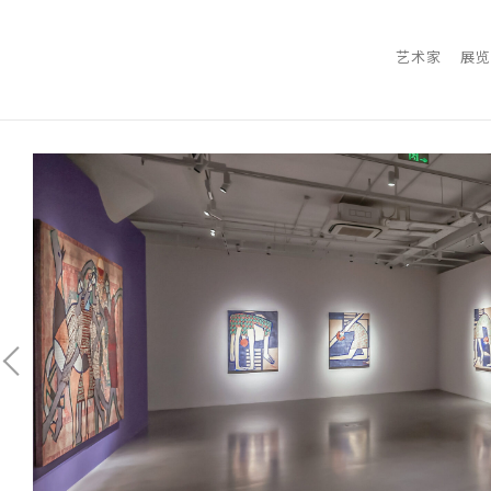
艺术家
展览