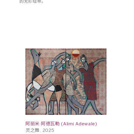
的无形纽带。
阿丽米·阿德瓦勒 (Alimi Adewale)
灵之舞, 2025