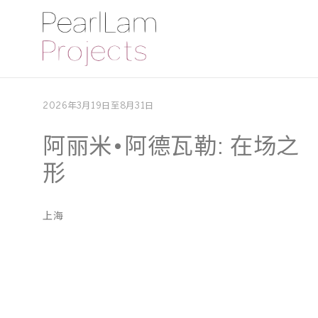
2026年3月19日至8月31日
阿丽米•阿德瓦勒: 在场之
形
上海