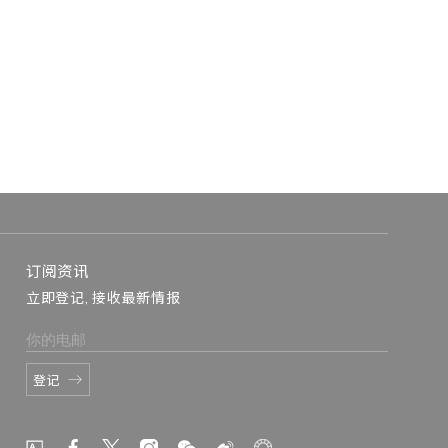
订阅资讯
立即登记, 接收最新情报