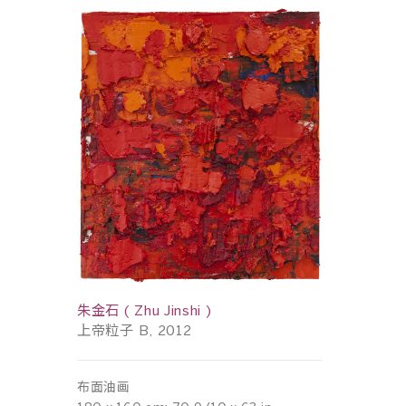
朱金石 ( Zhu Jinshi )
上帝粒子 B, 2012
布面油画