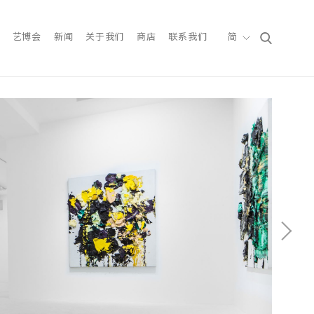
艺博会
新闻
关于我们
商店
联系我们
简