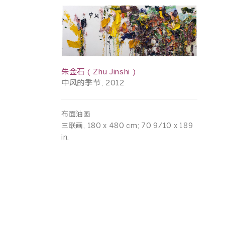
朱金石 ( Zhu Jinshi )
中风的季节, 2012
布面油画
三联画, 180 x 480 cm; 70 9/10 x 189
in.