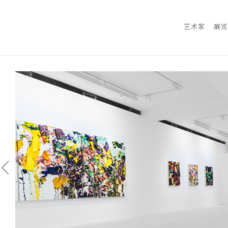
艺术家
展览