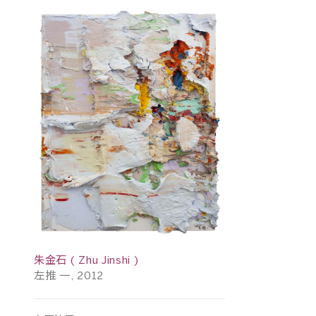
朱金石 ( Zhu Jinshi )
左推 一, 2012