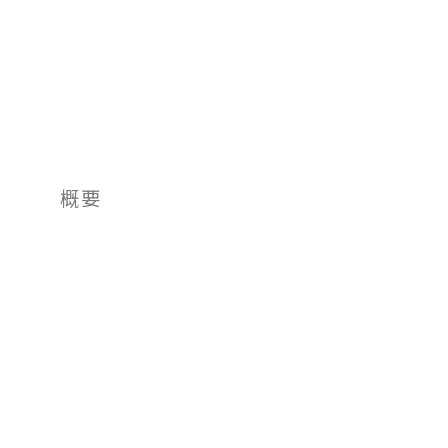
01
概要