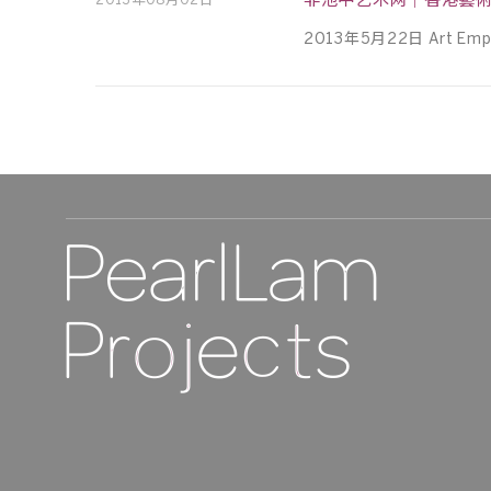
非池中艺术网｜香港藝
2013年08月02日
2013年5月22日 Art Empero