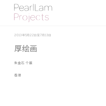
2013年5月22日至7月13日
厚绘画
朱金石 个展
香港