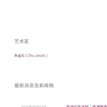
艺术家
朱金石 ( Zhu Jinshi )
最新消息及新闻稿