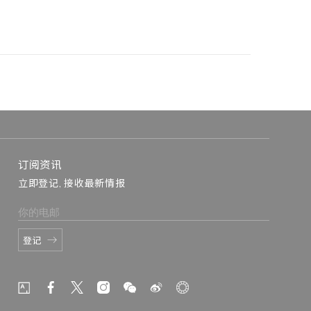
订阅资讯
立即登记, 接收最新情报