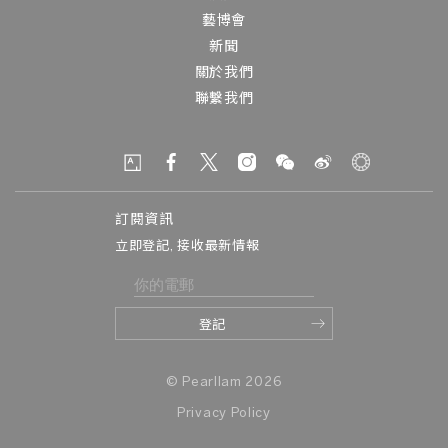
藝博會
新聞
關於我們
聯繫我們
訂閱資訊
立即登記, 接收最新情報
© Pearllam 2026
Privacy Policy