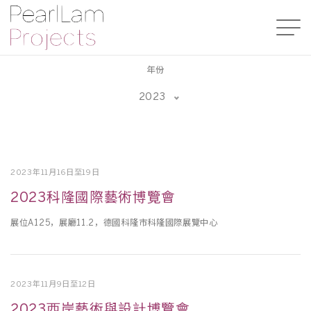
年份
2023
2023年11月16日至19日
2023科隆國際藝術博覽會
展位A125，展廳11.2，德國科隆市科隆國際展覽中⼼
2023年11月9日至12日
2023⻄岸藝術與設計博覽會