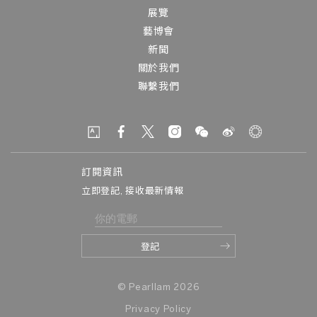
展覽
藝博會
新聞
關於我們
聯繫我們
訂閱資訊
立即登記, 接收最新情報
© Pearllam 2026
Privacy Policy