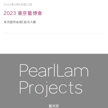
2023年3月9日至12日
2023 東京藝博會
東京國際論壇E館及⼤廳
藝術家