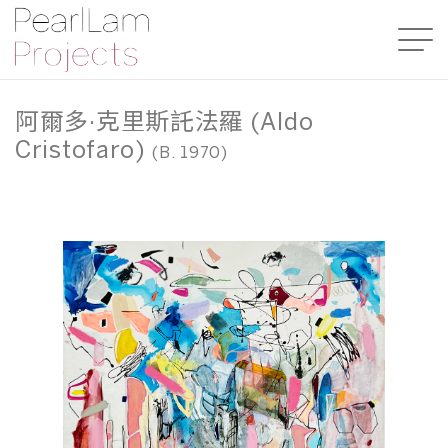
阿爾多·克里斯託法羅 (Aldo
Cristofaro)
(B. 1970)