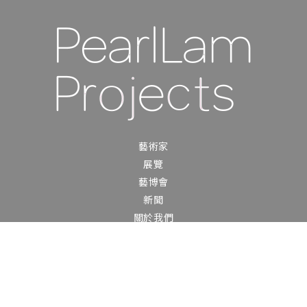
藝術家
展覽
藝博會
新聞
關於我們
聯繫我們