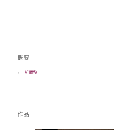
01
概要
新聞稿
作品