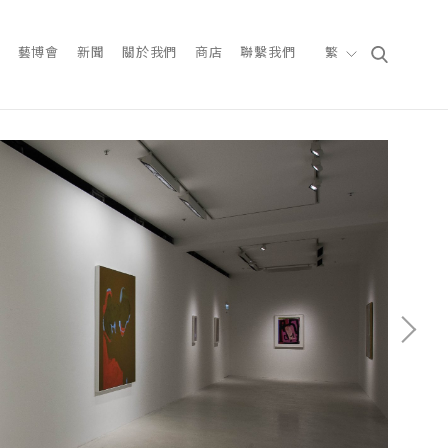
藝博會
新聞
關於我們
商店
聯繫我們
繁