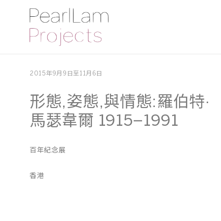
2015年9月9日至11月6日
形態,姿態,與情態:羅伯特·
馬瑟韋爾 1915–1991
百年紀念展
香港