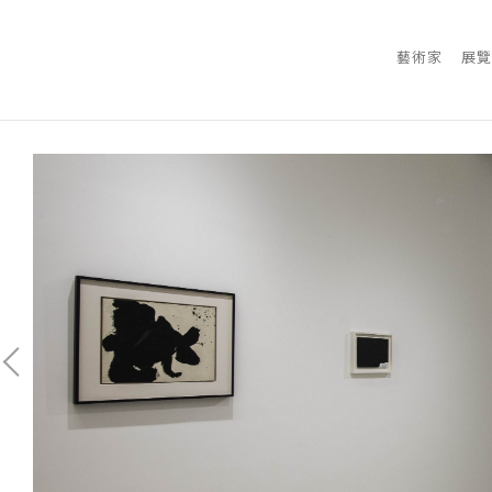
藝術家
展覽