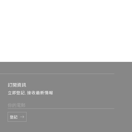
訂閱資訊
立即登記, 接收最新情報