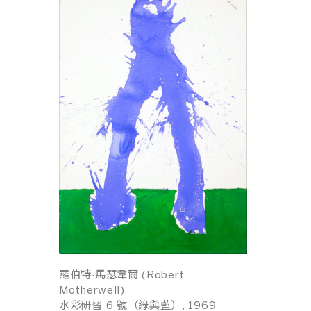
羅伯特·馬瑟韋爾 (Robert
Motherwell)
水彩研習 6 號（綠與藍）, 1969