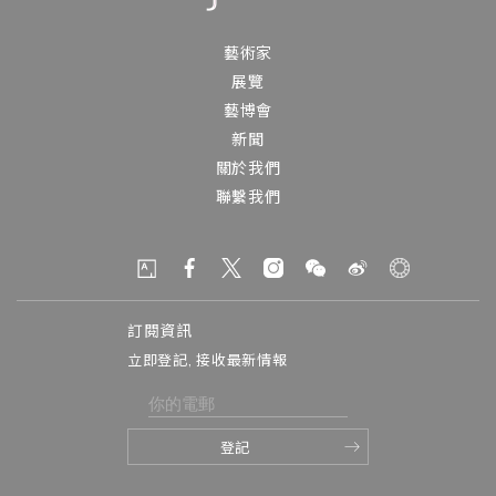
藝術家
展覽
藝博會
新聞
關於我們
聯繫我們
訂閱資訊
立即登記, 接收最新情報