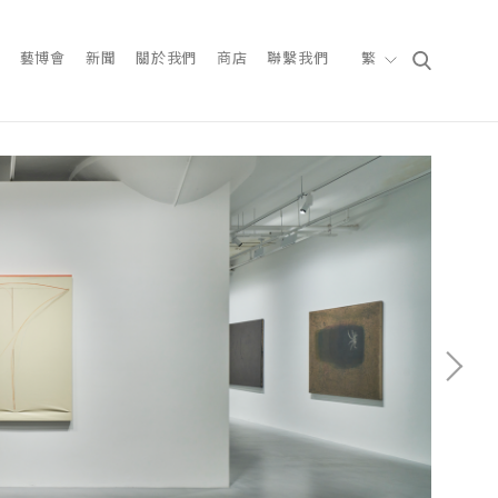
藝博會
新聞
關於我們
商店
聯繫我們
繁