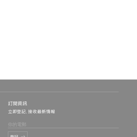
訂閱資訊
立即登記, 接收最新情報