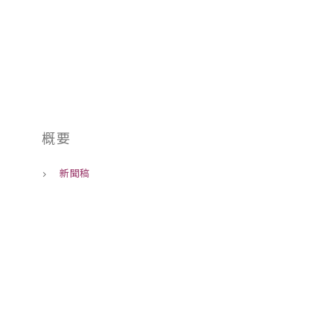
01
概要
新聞稿