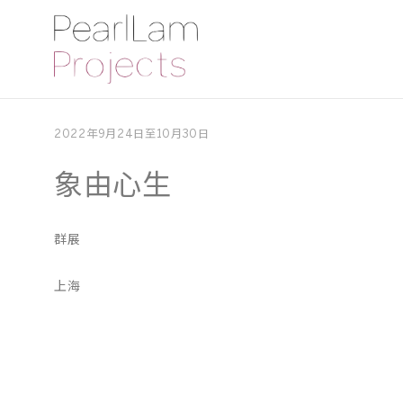
2022年9月24日至10月30日
象由心生
群展
上海