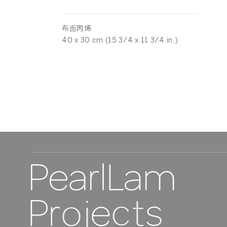
布⾯丙烯
40 x 30 cm (15 3/4 x 11 3/4 in.)