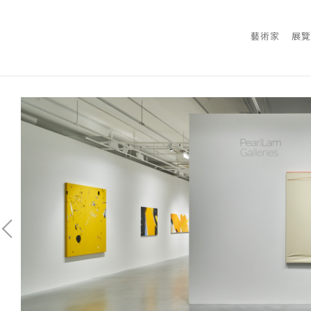
藝術家
展覽