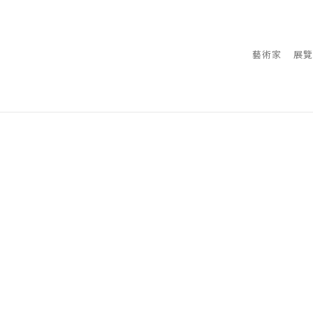
藝術家
展覽