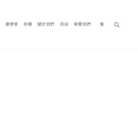
藝博會
新聞
關於我們
商店
聯繫我們
繁