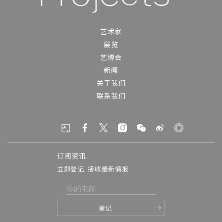
艺术家
展览
艺博会
新闻
关于我们
联系我们
订阅资讯
立即登记, 接收最新情报