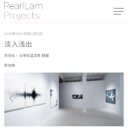
2018年9⽉2日至11月2日
淡入浅出
贡奈丝・法蒂及蓝正辉 联展
新加坡