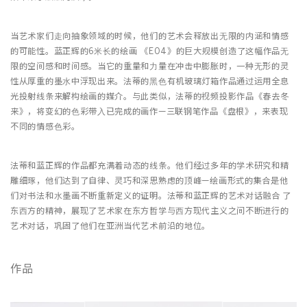
当艺术家们⾛向抽象领域的时候，他们的艺术会释放出⽆限的内涵和情感
的可能性。蓝正辉的6⽶⻓的绘画 《E04》的巨⼤规模创造了这幅作品⽆
限的空间感和时间感。当它的重量和⼒量在冲击中膨胀时，⼀种⽆形的灵
性从厚重的墨⽔中浮现出来。法蒂的⿊⾊有机玻璃灯箱作品通过运⽤全息
光投射线条来解构绘画的媒介。与此类似，法蒂的视频投影作品《春去冬
来》，将变幻的⾊彩带⼊已完成的画作—三联钢笔作品《盘根》，来表现
不同的情感⾊彩。
法蒂和蓝正辉的作品都充满着动态的线条。他们经过多年的学术研究和精
雕细琢，他们达到了⾃律、灵巧和深思熟虑的顶峰—绘画形式的集合是他
们对书法和⽔墨画不断重新定义的证明。法蒂和蓝正辉的艺术对话融合 了
东⻄⽅的精神，展现了艺术家在东⽅哲学与⻄⽅现代主义之间不断进⾏的
艺术对话，巩固了他们在亚洲当代艺术前沿的地位。
作品