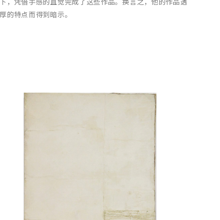
下，凭借手感的直觉完成了这些作品。换言之，他的作品透
厚的特点而得到暗示。