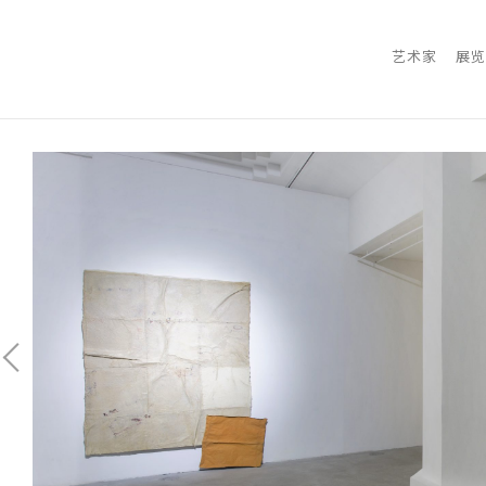
艺术家
展览