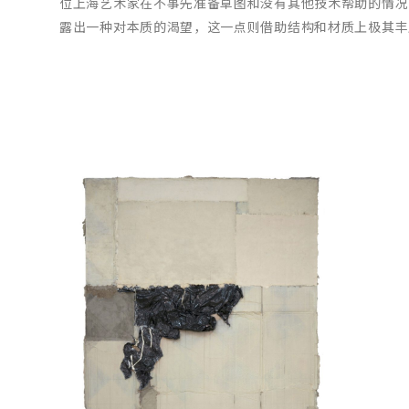
位上海艺术家在不事先准备草图和没有其他技术帮助的情况
露出一种对本质的渴望，这一点则借助结构和材质上极其丰