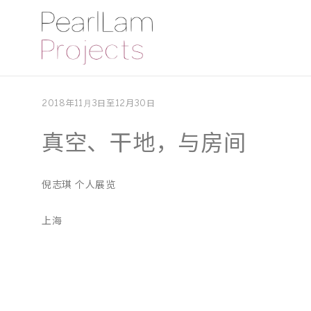
2018年11⽉3日至12月30日
真空、干地，与房间
倪志琪 个人展览
上海