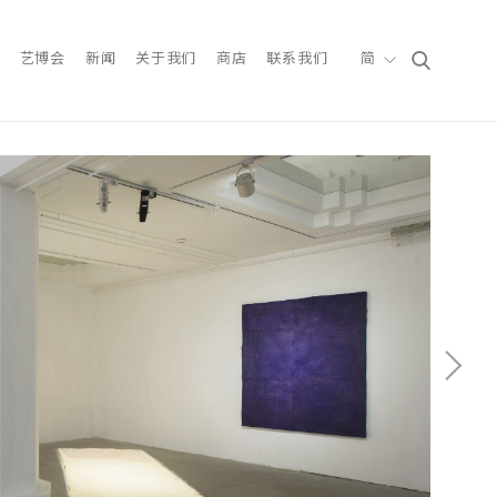
艺博会
新闻
关于我们
商店
联系我们
简