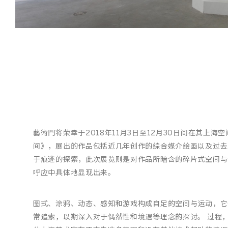
/
03
藝術門将荣幸于2018年11月3日至12月30日间在其上
间》，展出的作品包括近几年创作的综合媒介绘画以及过去
于痕迹的探索，此次展览则是对作品所暗含的碎片式空间与
呼应中具体地显现出来。
图式、涂鸦、动态、感知和游戏构成自足的空间与运动，它
常追索，以期深入对于偶然性和境遇等理念的探讨。 过程