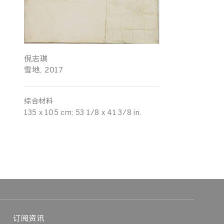
倪志琪
雪地, 2017
综合材料
135 x 105 cm; 53 1/8 x 41 3/8 in.
订阅资讯