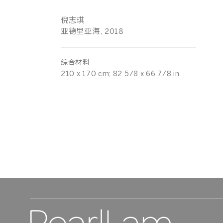
倪志琪
亚德里亚海, 2018
综合材料
210 x 170 cm; 82 5/8 x 66 7/8 in.