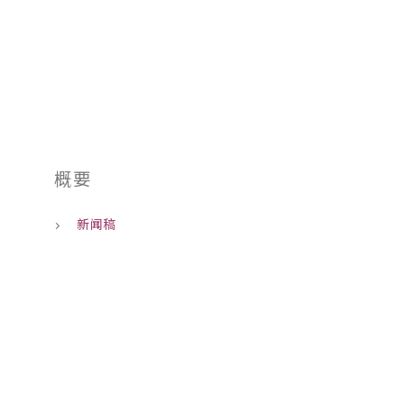
01
概要
新闻稿