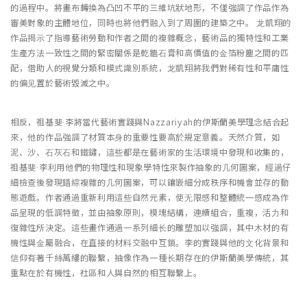
的過程中。將畫布轉換為凸凹不平的三維坑狀地形，不僅強調了作品作為
審美對象的主體地位，同時也將他們融⼊到了周圍的建築之中。 ⻰凱翔的
作品揭⽰了指導藝術勞動和作者之間的複雜概念，藝術品的獨特性和⼯業
⽣產⽅法⼀致性之間的緊密關係是乾牆⽯膏和⾼價值的⾦箔粉塵之間的匹
配，借助⼈的視覺分類和模式識別系統，⻰凱翔將我們對稀有性和平庸性
的偏⻅置於藝術毀滅之中。
相反，祖基斐·李將當代藝術實踐與Nazzariyah的伊斯蘭美學理念結合起
來，他的作品強調了材質本⾝的重要性要⾼於規定意義。天然介質，如
泥、沙、⽯灰⽯和鐵鏽，這些都是在藝術家的⽣活環境中發現和收集的，
祖基斐·李利⽤他們的物理性和現象學特性來製作抽象的⼏何圖案，經過仔
細檢查後發現錯綜複雜的⼏何圖案，可以鑲嵌細分成秩序和機會並存的動
態遊戲。作者通過重新利⽤這些⾃然元素，使⽆限感和整體統⼀感成為作
品呈現的低調特徵，並由抽象原則，模塊結構，連續組合，重複，活⼒和
復雜性所決定。這些畫作通過⼀系列細⻓的雕塑加以強調，其中⽊材的有
機性與⾦屬融合，在直接的材料交融中互鎖。李的實踐與他的⽂化背景和
信仰有著千絲萬縷的聯繫，抽像作為⼀種⻓期存在的伊斯蘭美學傳統，其
重點在於有機性，社區和⼈與⾃然的相互聯繫上。