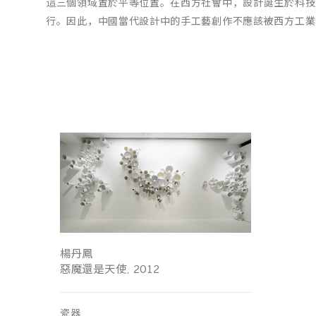
這三個領域置於平等位置。在西方社會中，設計誕生於科技
行。因此，中國當代設計中的手工藝創作不應該被西方工業
楊丹鳳
惡魔還是天使, 2012
瓷器