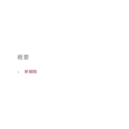
01
概要
新聞稿