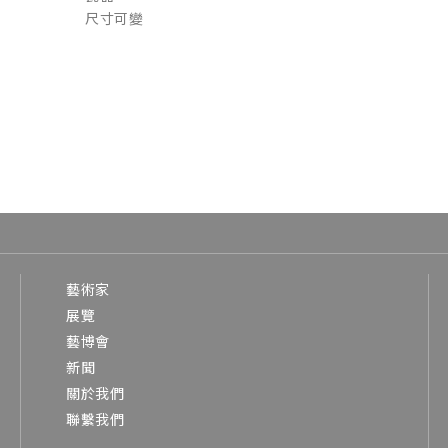
尺寸可變
藝術家
展覽
藝博會
新聞
關於我們
聯繫我們