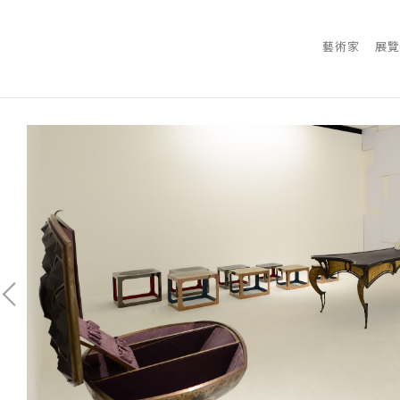
藝術家
展覽