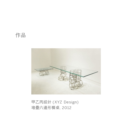
作品
甲乙丙設計 (XYZ Design)
堆疊六邊形餐桌, 2012