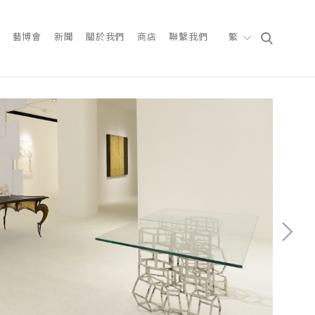
藝博會
新聞
關於我們
商店
聯繫我們
繁