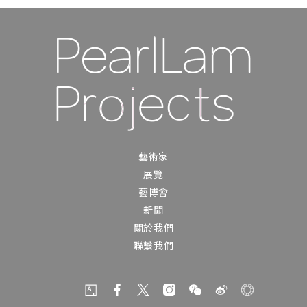
藝術家
展覽
藝博會
新聞
關於我們
聯繫我們