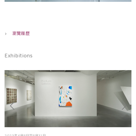
瀏覽履歷
Exhibitions
2023年6月8日至8月31日
2