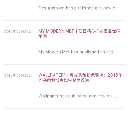
Designboom has published a review o......
MY MODERN MET | 任日精心打造蜜蠟世界
2015年03月26日
地圖
My Modern Met has published an arti......
WALLPAPER* | 燈光秀和粉色羽毛：2015年
2015年03月25日
巴塞爾藝博會如何驚艷香港
Wallpaper has published a review on......