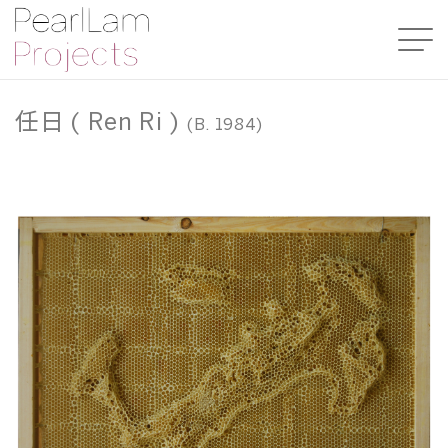
任日 ( Ren Ri )
(B. 1984)